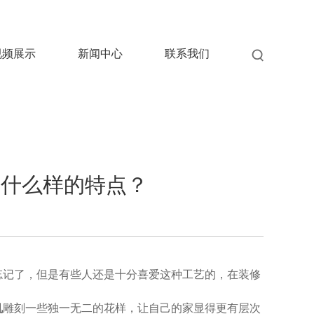
视频展示
新闻中心
联系我们
备什么样的特点？
忘记了，但是有些人还是十分喜爱这种工艺的，在装修
机
雕刻一些独一无二的花样，让自己的家显得更有层次