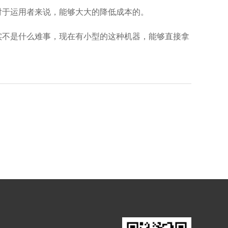
对于运用者来说，能够大大的降低成本的。
实不是什么难事，现在有小型的这种机器，能够直接拿
。