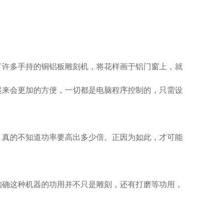
了许多手持的铜铝板雕刻机，将花样画于铝门窗上，就
起来会更加的方便，一切都是电脑程序控制的，只需设
，真的不知道功率要高出多少倍。正因为如此，才可能
的确这种机器的功用并不只是雕刻，还有打磨等功用，