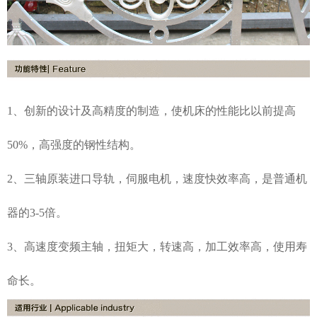
1、创新的设计及高精度的制造，使机床的性能比以前提高
50%，高强度的钢性结构。
2、三轴原装进口导轨，伺服电机，速度快效率高，是普通机
器的3-5倍。
3、高速度变频主轴，扭矩大，转速高，加工效率高，使用寿
命长。