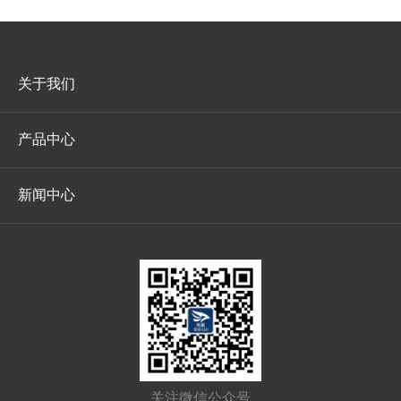
关于我们
产品中心
新闻中心
关注微信公众号