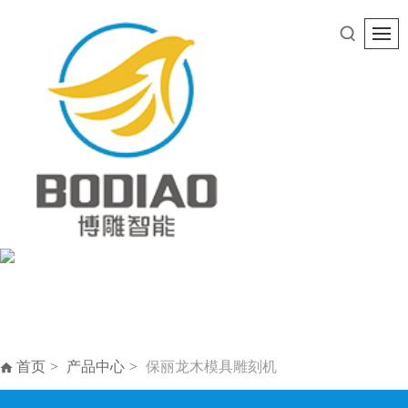
首页
产品中心
保丽龙木模具雕刻机