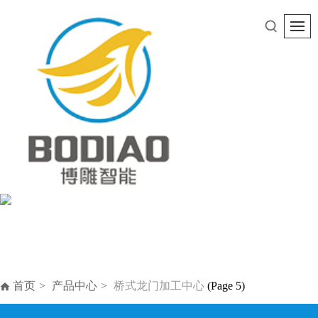
首页
产品中心
桥式龙门加工中心
(Page 5)