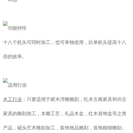
十八个机头可同时加工，也可单独使用，比单机头提高十八
倍的效率。
木工行业
：只要适用于硬木浮雕雕刻，红木古典家具和仿古
家具的雕刻加工，木雕工艺，礼品木盒，红木首饰盒等之类
产品，砚头艺术雕刻加工，装饰饰品雕刻，首饰精细雕刻。