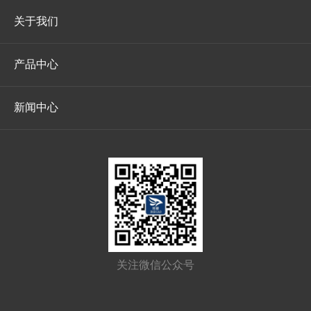
关于我们
产品中心
新闻中心
关注微信公众号